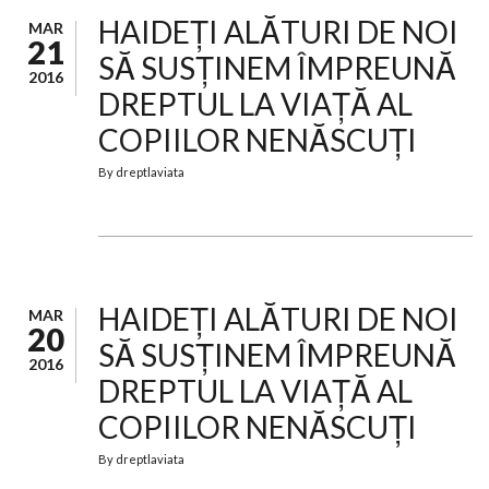
HAIDEȚI ALĂTURI DE NOI
MAR
21
SĂ SUSȚINEM ÎMPREUNĂ
2016
DREPTUL LA VIAȚĂ AL
COPIILOR NENĂSCUȚI
By
dreptlaviata
HAIDEȚI ALĂTURI DE NOI
MAR
20
SĂ SUSȚINEM ÎMPREUNĂ
2016
DREPTUL LA VIAȚĂ AL
COPIILOR NENĂSCUȚI
By
dreptlaviata